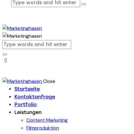
Close
Startseite
Kontaktanfrage
Portfolio
Leistungen
Content Marketing
Filmproduktion