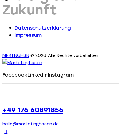
Zukunft
Datenschutzerklärung
Impressum
MRKTNGHSN
© 2026. Alle Rechte vorbehalten
Facebook
Linkedin
Instagram
+49 176 60891856
hello@marketinghasen.de