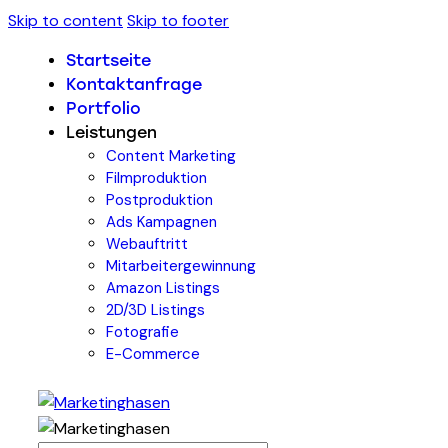
Skip to content
Skip to footer
Startseite
Kontaktanfrage
Portfolio
Leistungen
Content Marketing
Filmproduktion
Postproduktion
Ads Kampagnen
Webauftritt
Mitarbeitergewinnung
Amazon Listings
2D/3D Listings
Fotografie
E-Commerce