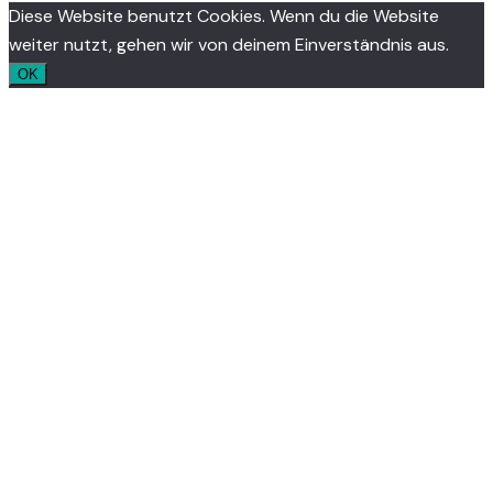
Diese Website benutzt Cookies. Wenn du die Website
weiter nutzt, gehen wir von deinem Einverständnis aus.
OK