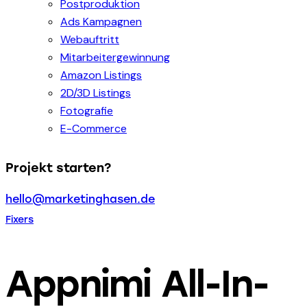
Postproduktion
Ads Kampagnen
Webauftritt
Mitarbeitergewinnung
Amazon Listings
2D/3D Listings
Fotografie
E-Commerce
Projekt starten?
hello@marketinghasen.de
Fixers
Appnimi All-In-