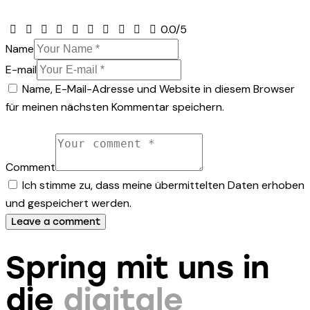
0.0
/
5
Name
E-mail
Name, E-Mail-Adresse und Website in diesem Browser
für meinen nächsten Kommentar speichern.
Comment
Ich stimme zu, dass meine übermittelten Daten erhoben
und gespeichert werden.
Spring mit uns in
die
digitale