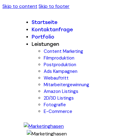
Skip to content
Skip to footer
Startseite
Kontaktanfrage
Portfolio
Leistungen
Content Marketing
Filmproduktion
Postproduktion
Ads Kampagnen
Webauftritt
Mitarbeitergewinnung
Amazon Listings
2D/3D Listings
Fotografie
E-Commerce