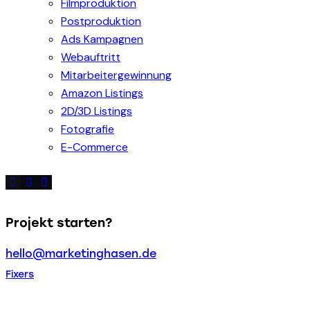
Filmproduktion
Postproduktion
Ads Kampagnen
Webauftritt
Mitarbeitergewinnung
Amazon Listings
2D/3D Listings
Fotografie
E-Commerce
Projekt starten?
hello@marketinghasen.de
Fixers