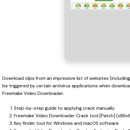
Download clips from an impressive list of websites (includi
be triggered by certain antivirus applications when downloadi
Freemake Video Downloader.
Step-by-step guide to applying crack manually
Freemake Video Downloader Crack tool [Patch] (x86x
Key finder tool for Windows and macOS software