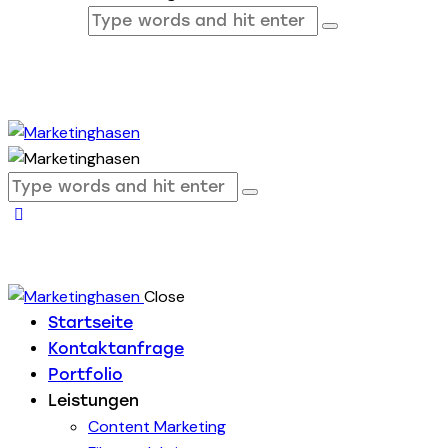
Close
Startseite
Kontaktanfrage
Portfolio
Leistungen
Content Marketing