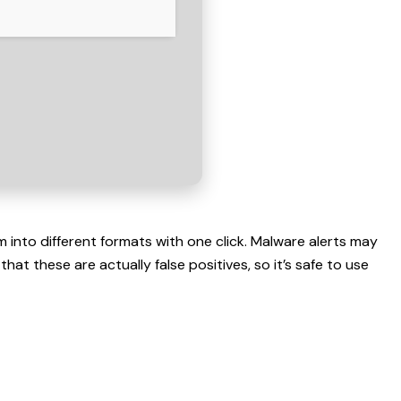
 into different formats with one click. Malware alerts may
at these are actually false positives, so it’s safe to use