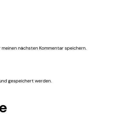
r meinen nächsten Kommentar speichern.
 und gespeichert werden.
ie