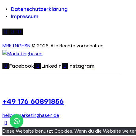
Datenschutzerklärung
Impressum
MRKTNGHSN
© 2026. Alle Rechte vorbehalten
Facebook
Linkedin
Instagram
+49 176 60891856
hello@marketinghasen.de
Diese Website benutzt Cookies. Wenn du die Website weiter 