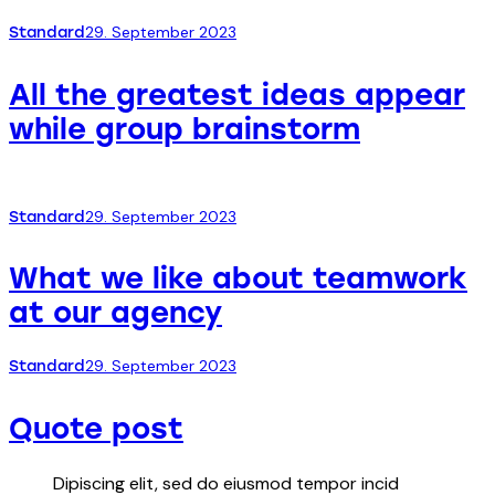
29. September 2023
Standard
All the greatest ideas appear
while group brainstorm
29. September 2023
Standard
What we like about teamwork
at our agency
29. September 2023
Standard
Quote post
Dipiscing elit, sed do eiusmod tempor incid