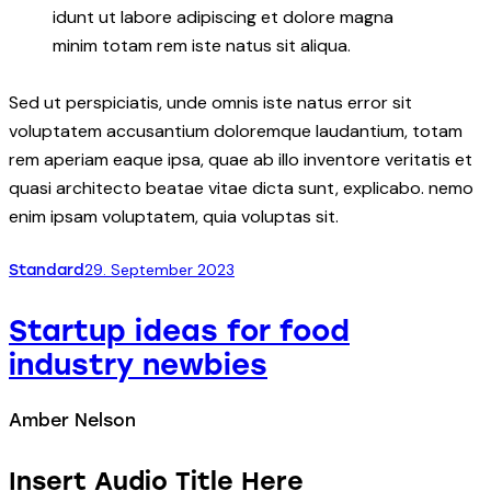
idunt ut labore adipiscing et dolore magna
minim totam rem iste natus sit aliqua.
Sed ut perspiciatis, unde omnis iste natus error sit
voluptatem accusantium doloremque laudantium, totam
rem aperiam eaque ipsa, quae ab illo inventore veritatis et
quasi architecto beatae vitae dicta sunt, explicabo. nemo
enim ipsam voluptatem, quia voluptas sit.
29. September 2023
Standard
Startup ideas for food
industry newbies
Amber Nelson
Insert Audio Title Here