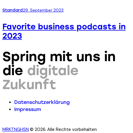
29. September 2023
Standard
Favorite business podcasts in
2023
Spring mit uns in
die
digitale
Zukunft
Datenschutzerklärung
Impressum
MRKTNGHSN
© 2026. Alle Rechte vorbehalten