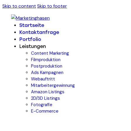
Skip to content
Skip to footer
Startseite
Kontaktanfrage
Portfolio
Leistungen
Content Marketing
Filmproduktion
Postproduktion
Ads Kampagnen
Webauftritt
Mitarbeitergewinnung
Amazon Listings
2D/3D Listings
Fotografie
E-Commerce