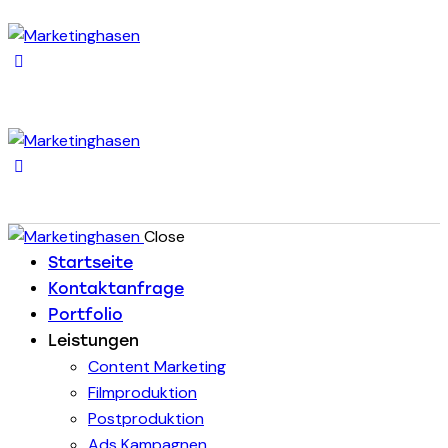
Close
Startseite
Kontaktanfrage
Portfolio
Leistungen
Content Marketing
Filmproduktion
Postproduktion
Ads Kampagnen