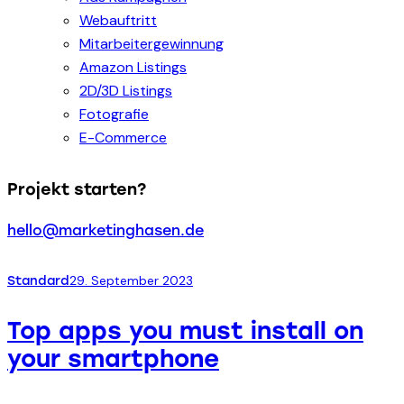
Webauftritt
Mitarbeitergewinnung
Amazon Listings
2D/3D Listings
Fotografie
E-Commerce
Projekt starten?
hello@marketinghasen.de
29. September 2023
Standard
Top apps you must install on
your smartphone