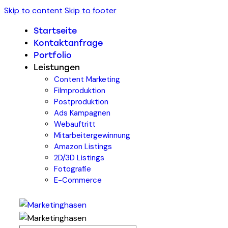
Skip to content
Skip to footer
Startseite
Kontaktanfrage
Portfolio
Leistungen
Content Marketing
Filmproduktion
Postproduktion
Ads Kampagnen
Webauftritt
Mitarbeitergewinnung
Amazon Listings
2D/3D Listings
Fotografie
E-Commerce