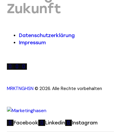
Zukunft
Datenschutzerklärung
Impressum
MRKTNGHSN
© 2026. Alle Rechte vorbehalten
Facebook
Linkedin
Instagram