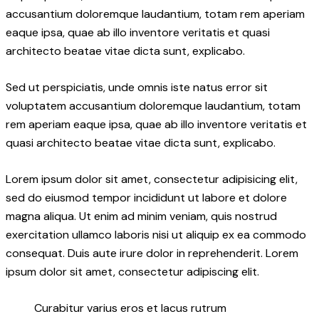
accusantium doloremque laudantium, totam rem aperiam
eaque ipsa, quae ab illo inventore veritatis et quasi
architecto beatae vitae dicta sunt, explicabo.
Sed ut perspiciatis, unde omnis iste natus error sit
voluptatem accusantium doloremque laudantium, totam
rem aperiam eaque ipsa, quae ab illo inventore veritatis et
quasi architecto beatae vitae dicta sunt, explicabo.
Lorem ipsum dolor sit amet, consectetur adipisicing elit,
sed do eiusmod tempor incididunt ut labore et dolore
magna aliqua. Ut enim ad minim veniam, quis nostrud
exercitation ullamco laboris nisi ut aliquip ex ea commodo
consequat. Duis aute irure dolor in reprehenderit. Lorem
ipsum dolor sit amet, consectetur adipiscing elit.
Curabitur varius eros et lacus rutrum