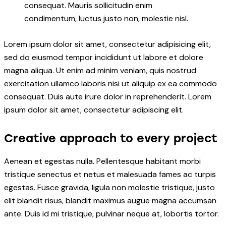
consequat. Mauris sollicitudin enim
condimentum, luctus justo non, molestie nisl.
Lorem ipsum dolor sit amet, consectetur adipisicing elit,
sed do eiusmod tempor incididunt ut labore et dolore
magna aliqua. Ut enim ad minim veniam, quis nostrud
exercitation ullamco laboris nisi ut aliquip ex ea commodo
consequat. Duis aute irure dolor in reprehenderit. Lorem
ipsum dolor sit amet, consectetur adipiscing elit.
Creative approach to every project
Aenean et egestas nulla. Pellentesque habitant morbi
tristique senectus et netus et malesuada fames ac turpis
egestas. Fusce gravida, ligula non molestie tristique, justo
elit blandit risus, blandit maximus augue magna accumsan
ante. Duis id mi tristique, pulvinar neque at, lobortis tortor.