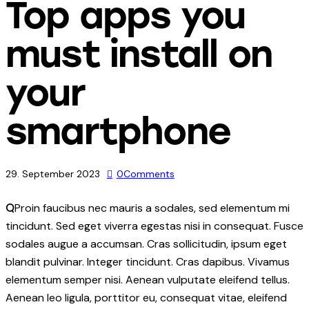
Top apps you
must install on
your
smartphone
29. September 2023
0
Comments
Proin faucibus nec mauris a sodales, sed elementum mi
Q
tincidunt. Sed eget viverra egestas nisi in consequat. Fusce
sodales augue a accumsan. Cras sollicitudin, ipsum eget
blandit pulvinar. Integer tincidunt. Cras dapibus. Vivamus
elementum semper nisi. Aenean vulputate eleifend tellus.
Aenean leo ligula, porttitor eu, consequat vitae, eleifend