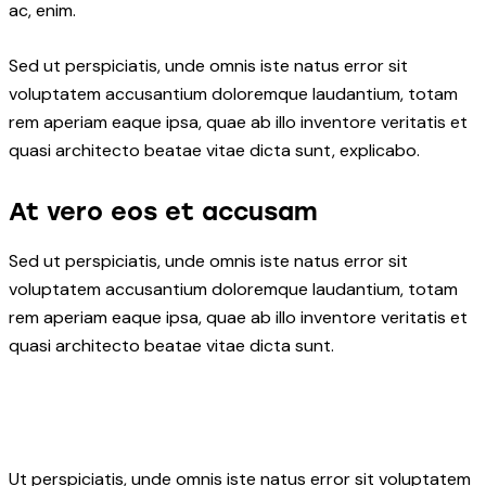
ac, enim.
Sed ut perspiciatis, unde omnis iste natus error sit
voluptatem accusantium doloremque laudantium, totam
rem aperiam eaque ipsa, quae ab illo inventore veritatis et
quasi architecto beatae vitae dicta sunt, explicabo.
At vero eos et accusam
Sed ut perspiciatis, unde omnis iste natus error sit
voluptatem accusantium doloremque laudantium, totam
rem aperiam eaque ipsa, quae ab illo inventore veritatis et
quasi architecto beatae vitae dicta sunt.
Ut perspiciatis, unde omnis iste natus error sit voluptatem