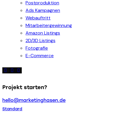
Postproduktion
Ads Kampagnen
Webauftritt
Mitarbeitergewinnung
Amazon Listings
2D/3D Listings
Fotografie
E-Commerce
Projekt starten?
hello@marketinghasen.de
Standard