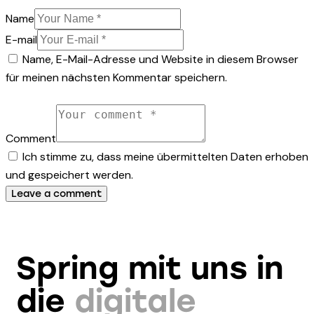
Name
E-mail
Name, E-Mail-Adresse und Website in diesem Browser
für meinen nächsten Kommentar speichern.
Comment
Ich stimme zu, dass meine übermittelten Daten erhoben
und gespeichert werden.
Spring mit uns in
die
digitale