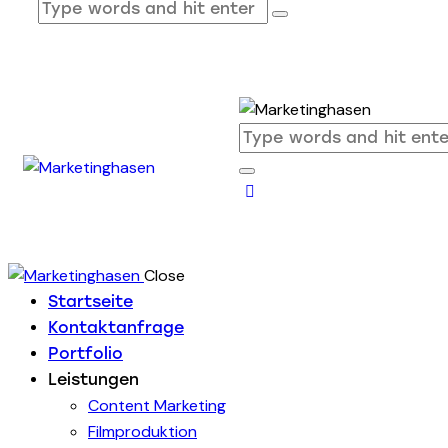
Close
Startseite
Kontaktanfrage
Portfolio
Leistungen
Content Marketing
Filmproduktion